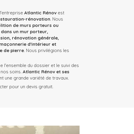
 l'entreprise
Atlantic Rénov
est
stauration-rénovation
. Nous
ition de murs porteurs ou
 dans un mur porteur,
sion, rénovation générale,
maçonnerie d'intérieur et
e de pierre
. Nous privilégions les
e l'ensemble du dossier et le suivi des
 nos soins.
Atlantic Rénov et ses
t une grande variété de travaux.
ter pour un devis gratuit.